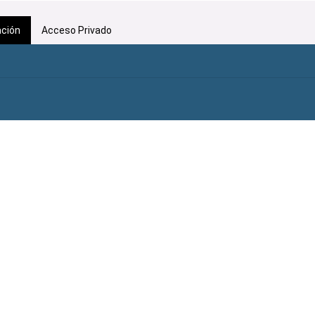
ación
Acceso Privado