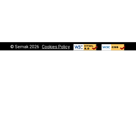
© Semak 2026
Cookies Policy