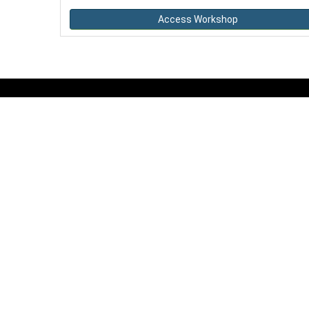
Access Workshop