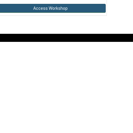
Access Workshop